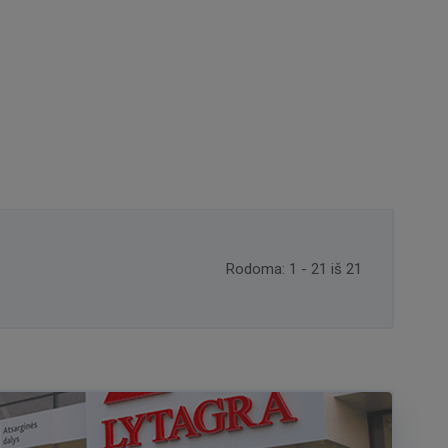
Rodoma: 1 - 21 iš 21