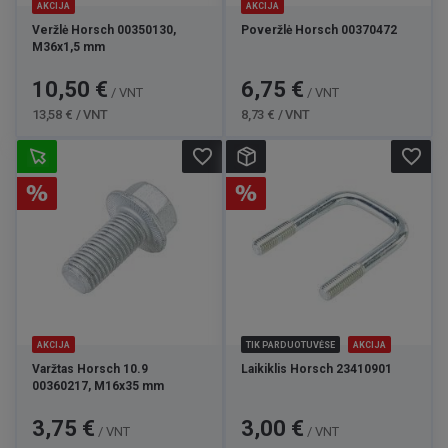
AKCIJA
AKCIJA
Veržlė Horsch 00350130,
Poveržlė Horsch 00370472
M36x1,5 mm
Kaina
Bazinė
Kaina
Bazinė
10,50 €
6,75 €
/ VNT
/ VNT
kaina
kaina
13,58 € / VNT
8,73 € / VNT
favorite_border
favorite_border
AKCIJA
TIK PARDUOTUVĖSE
AKCIJA
Varžtas Horsch 10.9
Laikiklis Horsch 23410901
00360217, M16x35 mm
Kaina
Bazinė
Kaina
Bazinė
3,75 €
3,00 €
/ VNT
/ VNT
kaina
kaina