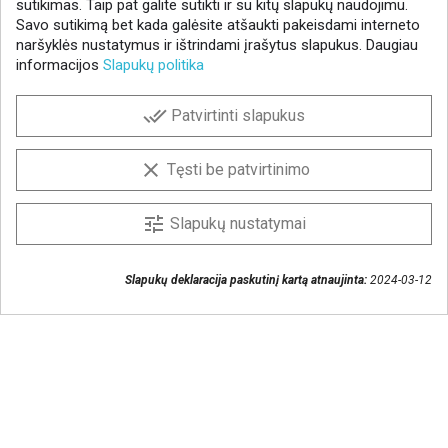
sutikimas. Taip pat galite sutikti ir su kitų slapukų naudojimu.
Savo sutikimą bet kada galėsite atšaukti pakeisdami interneto
naršyklės nustatymus ir ištrindami įrašytus slapukus. Daugiau
informacijos
Slapukų politika
NAUJIENLAIŠKIS
done_all
Patvirtinti slapukus
Gaukite geriausius pasiūlymus!
Prenumeruokite naujienlaiškį ir visada sužinokite
clear
Tęsti be patvirtinimo
naujienas pirmieji.
Sutinku, kad mano duomenys būtų saugomi
tune
Slapukų nustatymai
naujienlaiškiui gauti
Slapukų deklaracija paskutinį kartą atnaujinta:
2024-03-12
Susisiekime
+370 37 405401
lytagra@lytagra.lt