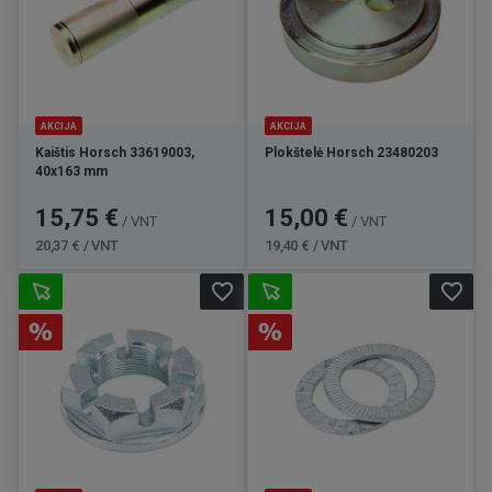
AKCIJA
AKCIJA
Kaištis Horsch 33619003,
Plokštelė Horsch 23480203
40x163 mm
Kaina
Bazinė
Kaina
Bazinė
15,75 €
15,00 €
/ VNT
/ VNT
kaina
kaina
20,37 € / VNT
19,40 € / VNT
favorite_border
favorite_border