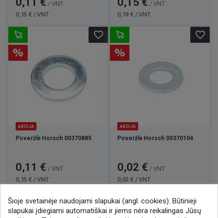
0,11 €
0,15 €
/ VNT
/ VNT
kaina
kaina
0,15 € / VNT
0,19 € / VNT
favorite_border
favorite_border
AKCIJA
AKCIJA
Poveržlė Horsch 00370885
Poveržlė Horsch 00370104
Kaina
Bazinė
Kaina
Bazinė
0,11 €
0,02 €
/ VNT
/ VNT
kaina
kaina
0,15 € / VNT
0,03 € / VNT
Šioje svetainėje naudojami slapukai (angl. cookies). Būtinieji

1
2
3
14
slapukai įdiegiami automatiškai ir jiems nėra reikalingas Jūsų
…