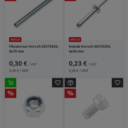
AKCIJA
AKCIJA
Fiksatorius Horsch 00370244,
Kniedė Horsch 00370250,
6x70 mm
6x30 mm
Kaina
Bazinė
Kaina
Bazinė
0,30 €
0,23 €
/ VNT
/ VNT
kaina
kaina
0,39 € / VNT
0,29 € / VNT
favorite_border
favorite_border