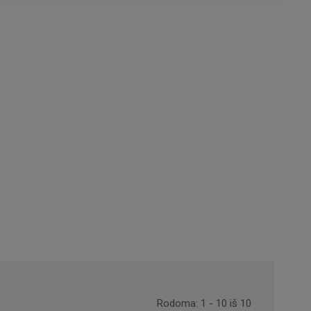
Rodoma: 1 - 10 iš 10