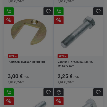
4,85 € / VNT
4,00 € / VNT
favorite_border
favorite_border
AKCIJA
AKCIJA
Plokštelė Horsch 34281201
Varžtas Horsch 34060815,
M16x77 mm
Kaina
Bazinė
Kaina
Bazinė
3,00 €
2,25 €
/ VNT
/ VNT
kaina
kaina
3,88 € / VNT
2,91 € / VNT
favorite_border
favorite_border