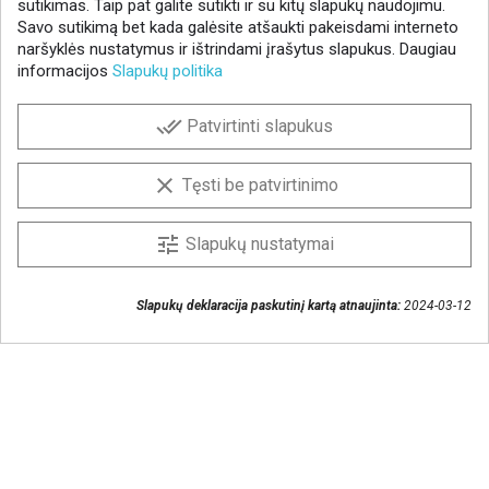
sutikimas. Taip pat galite sutikti ir su kitų slapukų naudojimu.
Savo sutikimą bet kada galėsite atšaukti pakeisdami interneto
naršyklės nustatymus ir ištrindami įrašytus slapukus. Daugiau
informacijos
Slapukų politika
NAUJIENLAIŠKIS
done_all
Patvirtinti slapukus
Gaukite geriausius pasiūlymus!
Prenumeruokite naujienlaiškį ir visada sužinokite
clear
Tęsti be patvirtinimo
naujienas pirmieji.
Sutinku, kad mano duomenys būtų saugomi
tune
Slapukų nustatymai
naujienlaiškiui gauti
Slapukų deklaracija paskutinį kartą atnaujinta:
2024-03-12
Susisiekime
+370 37 405401
lytagra@lytagra.lt