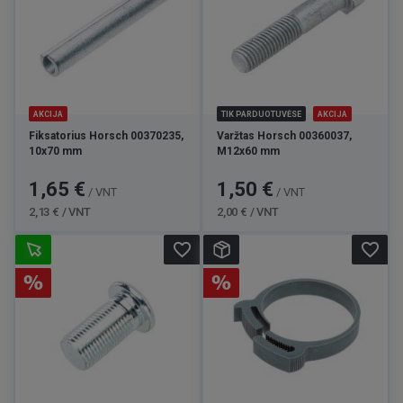
AKCIJA
TIK PARDUOTUVĖSE
AKCIJA
Fiksatorius Horsch 00370235,
Varžtas Horsch 00360037,
10x70 mm
M12x60 mm
Kaina
Bazinė
Kaina
Bazinė
1,65 €
1,50 €
/ VNT
/ VNT
kaina
kaina
2,13 € / VNT
2,00 € / VNT
favorite_border
favorite_border