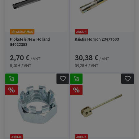
IŠPARDAVIMAS
AKCIJA
Plokštelė New Holland
Kaištis Horsch 23471603
84022353
Kaina
Bazinė
Kaina
Bazinė
2,70 €
30,38 €
/ VNT
/ VNT
kaina
kaina
5,40 € / VNT
39,28 € / VNT
favorite_border
favorite_border
AKCIJA
AKCIJA