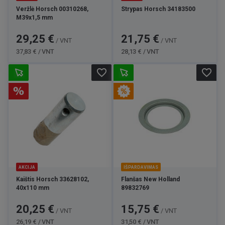
Veržlė Horsch 00310268,
Strypas Horsch 34183500
M39x1,5 mm
Kaina
Bazinė
Kaina
Bazinė
29,25 €
21,75 €
/ VNT
/ VNT
kaina
kaina
37,83 € / VNT
28,13 € / VNT
favorite_border
favorite_border
AKCIJA
IŠPARDAVIMAS
Kaištis Horsch 33628102,
Flanšas New Holland
40x110 mm
89832769
Kaina
Bazinė
Kaina
Bazinė
20,25 €
15,75 €
/ VNT
/ VNT
kaina
kaina
26,19 € / VNT
31,50 € / VNT