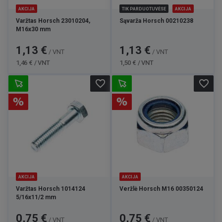
AKCIJA
TIK PARDUOTUVĖSE
AKCIJA
Varžtas Horsch 23010204,
Sąvarža Horsch 00210238
M16x30 mm
Kaina
Bazinė
Kaina
Bazinė
1,13 €
1,13 €
/ VNT
/ VNT
kaina
kaina
1,46 € / VNT
1,50 € / VNT
favorite_border
favorite_border
AKCIJA
AKCIJA
Varžtas Horsch 1014124
Veržlė Horsch M16 00350124
5/16x11/2 mm
Kaina
Bazinė
Kaina
Bazinė
0,75 €
0,75 €
/ VNT
/ VNT