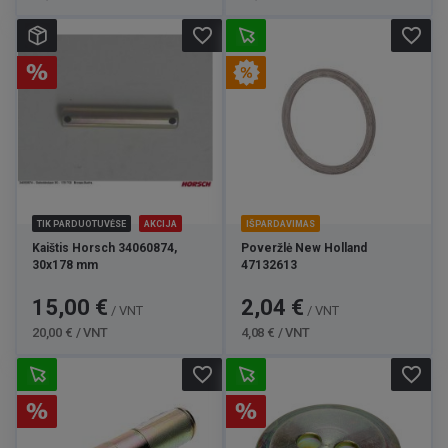
favorite_border
favorite_border
TIK PARDUOTUVĖSE
AKCIJA
IŠPARDAVIMAS
Kaištis Horsch 34060874,
Poveržlė New Holland
30x178 mm
47132613
Kaina
Bazinė
Kaina
Bazinė
15,00 €
2,04 €
/ VNT
/ VNT
kaina
kaina
20,00 € / VNT
4,08 € / VNT
favorite_border
favorite_border