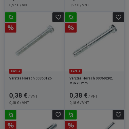
kaina
kaina
0,97 € / VNT
0,97 € / VNT
favorite_border
favorite_border
AKCIJA
AKCIJA
Varžtas Horsch 00360126
Varžtas Horsch 00360292,
M8x75 mm
Kaina
Bazinė
Kaina
Bazinė
0,38 €
0,38 €
/ VNT
/ VNT
kaina
kaina
0,48 € / VNT
0,48 € / VNT
favorite_border
favorite_border