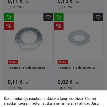
0,11 €
0,15 €
/ VNT
/ VNT
kaina
kaina
0,15 € / VNT
0,19 € / VNT
favorite_border
favorite_border
AKCIJA
AKCIJA
Poveržlė Horsch 00370885
Poveržlė Horsch 00370104
Kaina
Bazinė
Kaina
Bazinė
0,11 €
0,02 €
/ VNT
/ VNT
kaina
kaina
0,15 € / VNT
0,03 € / VNT
Šioje svetainėje naudojami slapukai (angl. cookies). Būtinieji

1
2
3
14
slapukai įdiegiami automatiškai ir jiems nėra reikalingas Jūsų
…