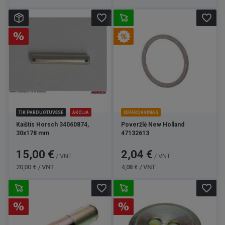
favorite_border
favorite_border
TIK PARDUOTUVĖSE
AKCIJA
IŠPARDAVIMAS
Kaištis Horsch 34060874,
Poveržlė New Holland
30x178 mm
47132613
Kaina
Bazinė
Kaina
Bazinė
15,00 €
2,04 €
/ VNT
/ VNT
kaina
kaina
20,00 € / VNT
4,08 € / VNT
favorite_border
favorite_border