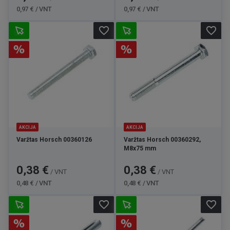
kaina
kaina
0,97 € / VNT
0,97 € / VNT
favorite_border
favorite_border
AKCIJA
AKCIJA
Varžtas Horsch 00360126
Varžtas Horsch 00360292,
M8x75 mm
Kaina
Bazinė
Kaina
Bazinė
0,38 €
0,38 €
/ VNT
/ VNT
kaina
kaina
0,48 € / VNT
0,48 € / VNT
favorite_border
favorite_border