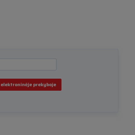
 elektroninėje prekyboje